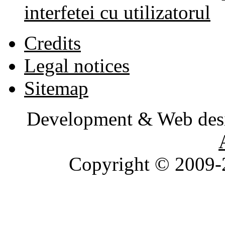
interfetei cu utilizatorul
Credits
Legal notices
Sitemap
Development & Web des
Copyright © 2009-2